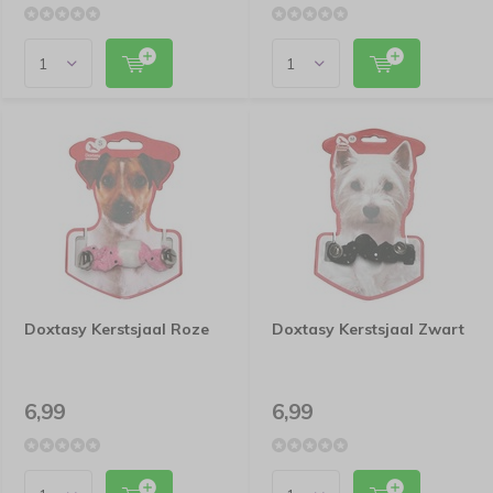
Doxtasy Kerstsjaal Roze
Doxtasy Kerstsjaal Zwart
6,99
6,99