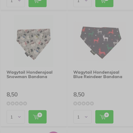
Wagytail Hondensjaal
Wagytail Hondensjaal
Snowman Bandana
Blue Reindeer Bandana
8,50
8,50