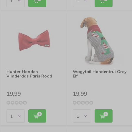
Hunter Honden
Wagytail Hondentrui Grey
Vlinderdas Paris Rood
Elf
19,99
19,99