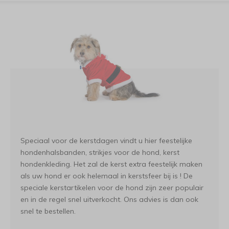
Speciaal voor de kerstdagen vindt u hier feestelijke
hondenhalsbanden, strikjes voor de hond, kerst
hondenkleding. Het zal de kerst extra feestelijk maken
als uw hond er ook helemaal in kerstsfeer bij is ! De
speciale kerstartikelen voor de hond zijn zeer populair
en in de regel snel uitverkocht. Ons advies is dan ook
snel te bestellen.