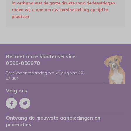
In verband met de grote drukte rond de feestdagen,
raden wij u aan om uw kerstbestelling op tijd te
plaatsen.
Bel met onze klantenservice
0599-858878
Bereikbaar maandag t/m vrijdag van 10-
17 uur.
Volg ons
Ontvang de nieuwste aanbiedingen en
promoties