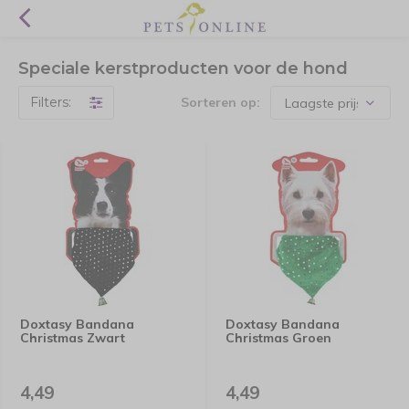
Speciale kerstproducten voor de hond
Filters:
Sorteren op:
Doxtasy Bandana
Doxtasy Bandana
Christmas Zwart
Christmas Groen
4,49
4,49