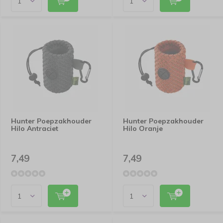
Hunter Poepzakhouder
Hunter Poepzakhouder
Hilo Antraciet
Hilo Oranje
7,49
7,49