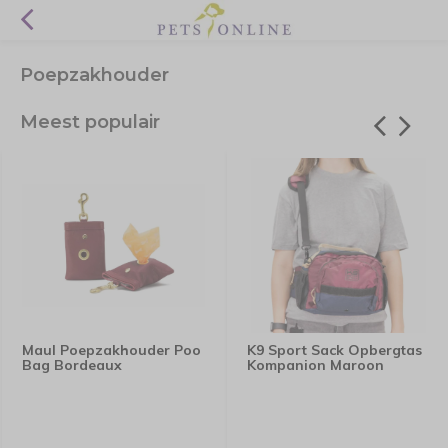
Poepzakhouder
Meest populair
Maul Poepzakhouder Poo
K9 Sport Sack Opbergtas
Bag Bordeaux
Kompanion Maroon