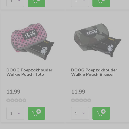
DOOG Poepzakhouder
DOOG Poepzakhouder
Walkie Pouch Toto
Walkie Pouch Bruiser
11,99
11,99