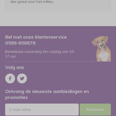
dus goed voor het milieu.
Bel met onze klantenservice
0599-858878
Bereikbaar maandag t/m vrijdag van 10-
17 uur.
Volg ons
Ontvang de nieuwste aanbiedingen en
promoties
Abonneer