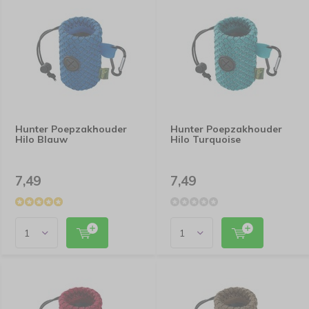
Hunter Poepzakhouder
Hunter Poepzakhouder
Hilo Blauw
Hilo Turquoise
7,49
7,49