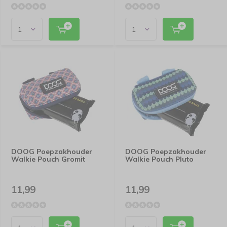
DOOG Poepzakhouder
DOOG Poepzakhouder
Walkie Pouch Gromit
Walkie Pouch Pluto
11,99
11,99