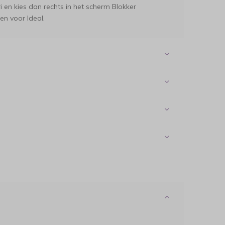
i en kies dan rechts in het scherm Blokker
en voor Ideal.