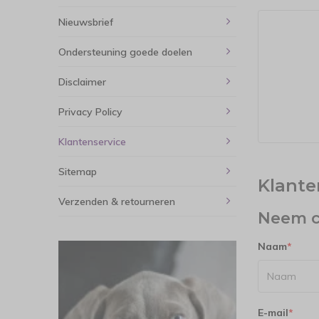
Nieuwsbrief
Ondersteuning goede doelen
Disclaimer
Privacy Policy
Klantenservice
Sitemap
Klante
Verzenden & retourneren
Neem c
Naam
*
E-mail
*