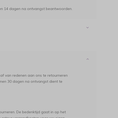
binnen 14 dagen na ontvangst beantwoorden.
af van redenen aan ons te retourneren
innen 30 dagen na ontvangst dient te
urneren. De bedenktijd gaat in op het