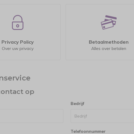
Privacy Policy
Betaalmethoden
Over uw privacy
Alles over betalen
nservice
ontact op
Bedrijf
Telefoonnummer