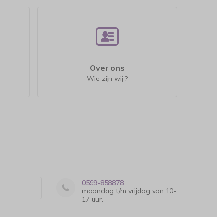
Over ons
Wie zijn wij ?
0599-858878
maandag t/m vrijdag van 10-
17 uur.