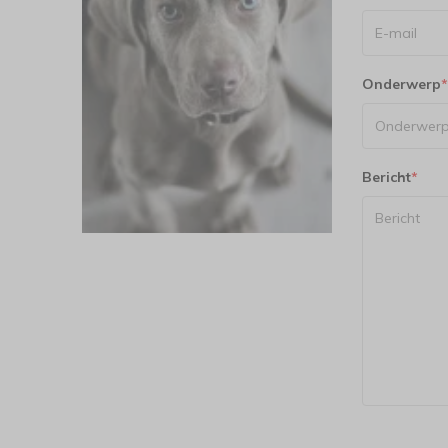
Onderwerp
*
Bericht
*