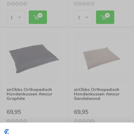
snObbs Orthopedisch
snObbs Orthopedisch
Hondenkussen Amour
Hondenkussen Amour
Graphite
Sandalwood
69,95
69,95