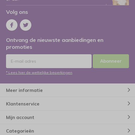
Volg ons
Ontvang de nieuwste aanbiedingen en
promoties
Abonneer
* Lees hier de wettelijke beperkingen
Meer informatie
Klantenservice
Mijn account
Categorieën