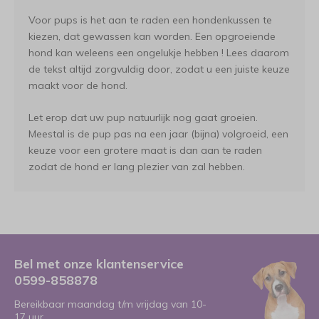
Voor pups is het aan te raden een hondenkussen te
kiezen, dat gewassen kan worden. Een opgroeiende
hond kan weleens een ongelukje hebben ! Lees daarom
de tekst altijd zorgvuldig door, zodat u een juiste keuze
maakt voor de hond.
Let erop dat uw pup natuurlijk nog gaat groeien.
Meestal is de pup pas na een jaar (bijna) volgroeid, een
keuze voor een grotere maat is dan aan te raden
zodat de hond er lang plezier van zal hebben.
Bel met onze klantenservice
0599-858878
Bereikbaar maandag t/m vrijdag van 10-
17 uur.