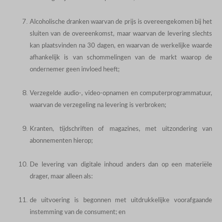
Alcoholische dranken waarvan de prijs is overeengekomen bij het
sluiten van de overeenkomst, maar waarvan de levering slechts
kan plaatsvinden na 30 dagen, en waarvan de werkelijke waarde
afhankelijk is van schommelingen van de markt waarop de
ondernemer geen invloed heeft;
Verzegelde audio-, video-opnamen en computerprogrammatuur,
waarvan de verzegeling na levering is verbroken;
Kranten, tijdschriften of magazines, met uitzondering van
abonnementen hierop;
De levering van digitale inhoud anders dan op een materiële
drager, maar alleen als:
de uitvoering is begonnen met uitdrukkelijke voorafgaande
instemming van de consument; en