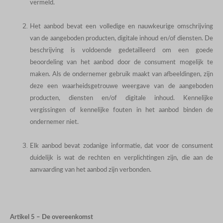
vermeld.
Het aanbod bevat een volledige en nauwkeurige omschrijving
van de aangeboden producten, digitale inhoud en/of diensten. De
beschrijving is voldoende gedetailleerd om een goede
beoordeling van het aanbod door de consument mogelijk te
maken. Als de ondernemer gebruik maakt van afbeeldingen, zijn
deze een waarheidsgetrouwe weergave van de aangeboden
producten, diensten en/of digitale inhoud. Kennelijke
vergissingen of kennelijke fouten in het aanbod binden de
ondernemer niet.
Elk aanbod bevat zodanige informatie, dat voor de consument
duidelijk is wat de rechten en verplichtingen zijn, die aan de
aanvaarding van het aanbod zijn verbonden.
Artikel 5 – De overeenkomst