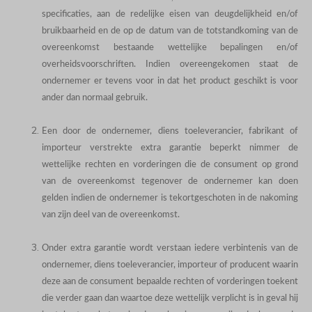
specificaties, aan de redelijke eisen van deugdelijkheid en/of
bruikbaarheid en de op de datum van de totstandkoming van de
overeenkomst bestaande wettelijke bepalingen en/of
overheidsvoorschriften. Indien overeengekomen staat de
ondernemer er tevens voor in dat het product geschikt is voor
ander dan normaal gebruik.
Een door de ondernemer, diens toeleverancier, fabrikant of
importeur verstrekte extra garantie beperkt nimmer de
wettelijke rechten en vorderingen die de consument op grond
van de overeenkomst tegenover de ondernemer kan doen
gelden indien de ondernemer is tekortgeschoten in de nakoming
van zijn deel van de overeenkomst.
Onder extra garantie wordt verstaan iedere verbintenis van de
ondernemer, diens toeleverancier, importeur of producent waarin
deze aan de consument bepaalde rechten of vorderingen toekent
die verder gaan dan waartoe deze wettelijk verplicht is in geval hij