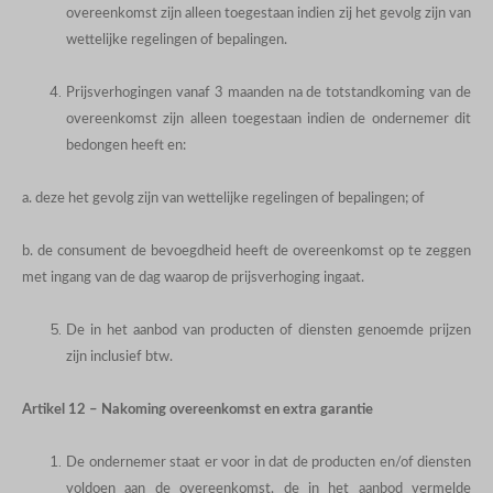
overeenkomst zijn alleen toegestaan indien zij het gevolg zijn van
wettelijke regelingen of bepalingen.
Prijsverhogingen vanaf 3 maanden na de totstandkoming van de
overeenkomst zijn alleen toegestaan indien de ondernemer dit
bedongen heeft en:
a. deze het gevolg zijn van wettelijke regelingen of bepalingen; of
b. de consument de bevoegdheid heeft de overeenkomst op te zeggen
met ingang van de dag waarop de prijsverhoging ingaat.
De in het aanbod van producten of diensten genoemde prijzen
zijn inclusief btw.
Artikel 12 – Nakoming overeenkomst en extra garantie
De ondernemer staat er voor in dat de producten en/of diensten
voldoen aan de overeenkomst, de in het aanbod vermelde