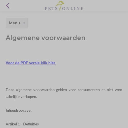
Menu
Algemene voorwaarden
Voor de PDF versie klik hier.
Deze algemene voorwaarden gelden voor consumenten en niet voor
zakelijke verkopen.
Inhoudsopgave:
Artikel 1 - Definities