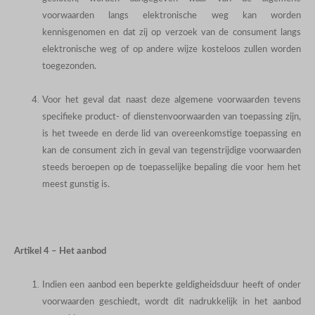
voorwaarden langs elektronische weg kan worden
kennisgenomen en dat zij op verzoek van de consument langs
elektronische weg of op andere wijze kosteloos zullen worden
toegezonden.
Voor het geval dat naast deze algemene voorwaarden tevens
specifieke product- of dienstenvoorwaarden van toepassing zijn,
is het tweede en derde lid van overeenkomstige toepassing en
kan de consument zich in geval van tegenstrijdige voorwaarden
steeds beroepen op de toepasselijke bepaling die voor hem het
meest gunstig is.
Artikel 4 – Het aanbod
Indien een aanbod een beperkte geldigheidsduur heeft of onder
voorwaarden geschiedt, wordt dit nadrukkelijk in het aanbod