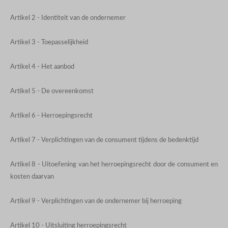
Artikel 2 - Identiteit van de ondernemer
Artikel 3 - Toepasselijkheid
Artikel 4 - Het aanbod
Artikel 5 - De overeenkomst
Artikel 6 - Herroepingsrecht
Artikel 7 - Verplichtingen van de consument tijdens de bedenktijd
Artikel 8 - Uitoefening van het herroepingsrecht door de consument en
kosten daarvan
Artikel 9 - Verplichtingen van de ondernemer bij herroeping
Artikel 10 - Uitsluiting herroepingsrecht