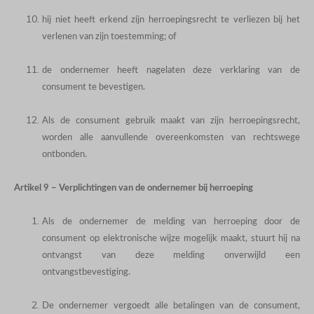
hij niet heeft erkend zijn herroepingsrecht te verliezen bij het
verlenen van zijn toestemming; of
de ondernemer heeft nagelaten deze verklaring van de
consument te bevestigen.
Als de consument gebruik maakt van zijn herroepingsrecht,
worden alle aanvullende overeenkomsten van rechtswege
ontbonden.
Artikel 9 – Verplichtingen van de ondernemer bij herroeping
Als de ondernemer de melding van herroeping door de
consument op elektronische wijze mogelijk maakt, stuurt hij na
ontvangst van deze melding onverwijld een
ontvangstbevestiging.
De ondernemer vergoedt alle betalingen van de consument,