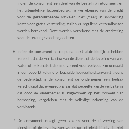
Indien de consument een deel van de bestelling retourneert en
het uiteindelijke factuurbedrag, na verrekening van de credit
voor de geretourneerde artikelen, niet (meer) in aanmerking
komt voor gratis verzending, zullen er reguliere verzendkosten
worden berekend. Deze worden verrekend met de creditering
voor de retour gezonden goederen.
Indien de consument herroept na eerst uitdrukkelijk te hebben
verzocht dat de verrichting van de dienst of de levering van gas,
water of elektriciteit die niet gereed voor verkoop zijn gemaakt
in een beperkt volume of bepaalde hoeveelheid aanvangt tijdens
de bedenktijd, is de consument de ondernemer een bedrag
verschuldigd dat evenredig is aan dat gedeelte van de verbintenis
dat door de ondernemer is nagekomen op het moment van
herroeping, vergeleken met de volledige nakoming van de
verbintenis.
De consument draagt geen kosten voor de uitvoering van
diensten of de levering van water, gas of elektriciteit, die niet