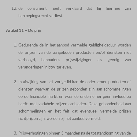
de consument heeft verklaard dat hij hiermee zijn
herroepingsrecht verliest.
Artikel 11 – De prijs
Gedurende de in het aanbod vermelde geldigheidsduur worden
de prijzen van de aangeboden producten en/of diensten niet
verhoogd, behoudens prijswijzigingen als gevolg van
veranderingen in btw-tarieven.
In afwijking van het vorige lid kan de ondernemer producten of
diensten waarvan de prijzen gebonden zijn aan schommelingen
op de financiële markt en waar de ondernemer geen invloed op
heeft, met variabele prijzen aanbieden. Deze gebondenheid aan
schommelingen en het feit dat eventueel vermelde prijzen
richtprijzen zijn, worden bij het aanbod vermeld.
Prijsverhogingen binnen 3 maanden na de totstandkoming van de