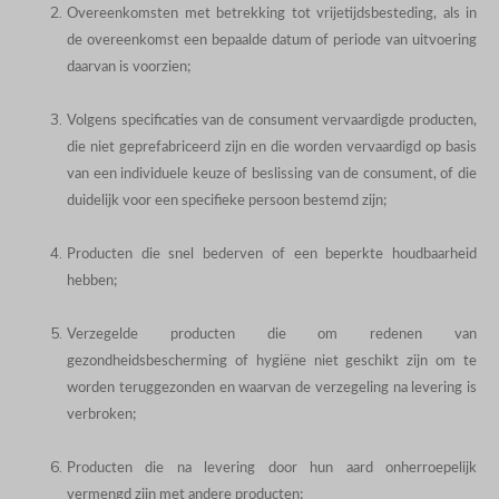
Overeenkomsten met betrekking tot vrijetijdsbesteding, als in
de overeenkomst een bepaalde datum of periode van uitvoering
daarvan is voorzien;
Volgens specificaties van de consument vervaardigde producten,
die niet geprefabriceerd zijn en die worden vervaardigd op basis
van een individuele keuze of beslissing van de consument, of die
duidelijk voor een specifieke persoon bestemd zijn;
Producten die snel bederven of een beperkte houdbaarheid
hebben;
Verzegelde producten die om redenen van
gezondheidsbescherming of hygiëne niet geschikt zijn om te
worden teruggezonden en waarvan de verzegeling na levering is
verbroken;
Producten die na levering door hun aard onherroepelijk
vermengd zijn met andere producten;