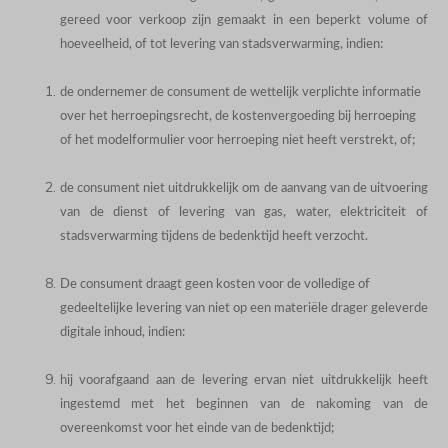
gereed voor verkoop zijn gemaakt in een beperkt volume of
hoeveelheid, of tot levering van stadsverwarming, indien:
de ondernemer de consument de wettelijk verplichte informatie
over het herroepingsrecht, de kostenvergoeding bij herroeping
of het modelformulier voor herroeping niet heeft verstrekt, of;
de consument niet uitdrukkelijk om de aanvang van de uitvoering
van de dienst of levering van gas, water, elektriciteit of
stadsverwarming tijdens de bedenktijd heeft verzocht.
De consument draagt geen kosten voor de volledige of
gedeeltelijke levering van niet op een materiële drager geleverde
digitale inhoud, indien:
hij voorafgaand aan de levering ervan niet uitdrukkelijk heeft
ingestemd met het beginnen van de nakoming van de
overeenkomst voor het einde van de bedenktijd;