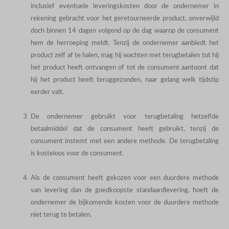
inclusief eventuele leveringskosten door de ondernemer in
rekening gebracht voor het geretourneerde product, onverwijld
doch binnen 14 dagen volgend op de dag waarop de consument
hem de herroeping meldt. Tenzij de ondernemer aanbiedt het
product zelf af te halen, mag hij wachten met terugbetalen tot hij
het product heeft ontvangen of tot de consument aantoont dat
hij het product heeft teruggezonden, naar gelang welk tijdstip
eerder valt.
De ondernemer gebruikt voor terugbetaling hetzelfde
betaalmiddel dat de consument heeft gebruikt, tenzij de
consument instemt met een andere methode. De terugbetaling
is kosteloos voor de consument.
Als de consument heeft gekozen voor een duurdere methode
van levering dan de goedkoopste standaardlevering, hoeft de
ondernemer de bijkomende kosten voor de duurdere methode
niet terug te betalen.