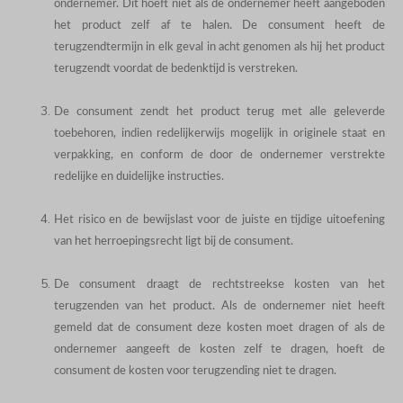
ondernemer. Dit hoeft niet als de ondernemer heeft aangeboden
het product zelf af te halen. De consument heeft de
terugzendtermijn in elk geval in acht genomen als hij het product
terugzendt voordat de bedenktijd is verstreken.
De consument zendt het product terug met alle geleverde
toebehoren, indien redelijkerwijs mogelijk in originele staat en
verpakking, en conform de door de ondernemer verstrekte
redelijke en duidelijke instructies.
Het risico en de bewijslast voor de juiste en tijdige uitoefening
van het herroepingsrecht ligt bij de consument.
De consument draagt de rechtstreekse kosten van het
terugzenden van het product. Als de ondernemer niet heeft
gemeld dat de consument deze kosten moet dragen of als de
ondernemer aangeeft de kosten zelf te dragen, hoeft de
consument de kosten voor terugzending niet te dragen.