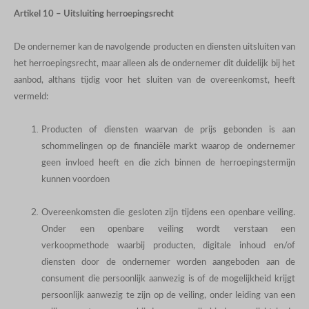
Artikel 10 – Uitsluiting herroepingsrecht
De ondernemer kan de navolgende producten en diensten uitsluiten van
het herroepingsrecht, maar alleen als de ondernemer dit duidelijk bij het
aanbod, althans tijdig voor het sluiten van de overeenkomst, heeft
vermeld:
Producten of diensten waarvan de prijs gebonden is aan
schommelingen op de financiële markt waarop de ondernemer
geen invloed heeft en die zich binnen de herroepingstermijn
kunnen voordoen
Overeenkomsten die gesloten zijn tijdens een openbare veiling.
Onder een openbare veiling wordt verstaan een
verkoopmethode waarbij producten, digitale inhoud en/of
diensten door de ondernemer worden aangeboden aan de
consument die persoonlijk aanwezig is of de mogelijkheid krijgt
persoonlijk aanwezig te zijn op de veiling, onder leiding van een