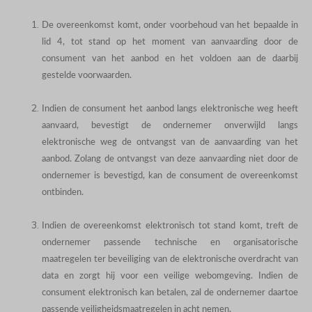
De overeenkomst komt, onder voorbehoud van het bepaalde in
lid 4, tot stand op het moment van aanvaarding door de
consument van het aanbod en het voldoen aan de daarbij
gestelde voorwaarden.
Indien de consument het aanbod langs elektronische weg heeft
aanvaard, bevestigt de ondernemer onverwijld langs
elektronische weg de ontvangst van de aanvaarding van het
aanbod. Zolang de ontvangst van deze aanvaarding niet door de
ondernemer is bevestigd, kan de consument de overeenkomst
ontbinden.
Indien de overeenkomst elektronisch tot stand komt, treft de
ondernemer passende technische en organisatorische
maatregelen ter beveiliging van de elektronische overdracht van
data en zorgt hij voor een veilige webomgeving. Indien de
consument elektronisch kan betalen, zal de ondernemer daartoe
passende veiligheidsmaatregelen in acht nemen.