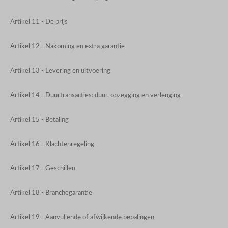
Artikel 11 - De prijs
Artikel 12 - Nakoming en extra garantie
Artikel 13 - Levering en uitvoering
Artikel 14 - Duurtransacties: duur, opzegging en verlenging
Artikel 15 - Betaling
Artikel 16 - Klachtenregeling
Artikel 17 - Geschillen
Artikel 18 - Branchegarantie
Artikel 19 - Aanvullende of afwijkende bepalingen