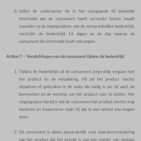
Indien de ondernemer de in het voorgaande lid bedoelde
informatie aan de consument heeft verstrekt binnen twaalf
maanden na de ingangsdatum van de oorspronkelijke bedenktijd,
verstrijkt de bedenktijd 14 dagen na de dag waarop de
consument die informatie heeft ontvangen.
Artikel 7 – Verplichtingen van de consument tijdens de bedenktijd
Tijdens de bedenktijd zal de consument zorgvuldig omgaan met
het product en de verpakking. Hij zal het product slechts
uitpakken of gebruiken in de mate die nodig is om de aard, de
kenmerken en de werking van het product vast te stellen. Het
uitgangspunt hierbij is dat de consument het product slechts mag
hanteren en inspecteren zoals hij dat in een winkel zou mogen
doen.
De consument is alleen aansprakelijk voor waardevermindering
van het product die het gevolg is van een manier van omgaan