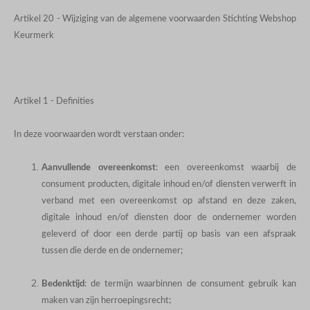
Artikel 20 - Wijziging van de algemene voorwaarden Stichting Webshop
Keurmerk
Artikel 1 - Definities
In deze voorwaarden wordt verstaan onder:
Aanvullende overeenkomst
: een overeenkomst waarbij de
consument producten, digitale inhoud en/of diensten verwerft in
verband met een overeenkomst op afstand en deze zaken,
digitale inhoud en/of diensten door de ondernemer worden
geleverd of door een derde partij op basis van een afspraak
tussen die derde en de ondernemer;
Bedenktijd
: de termijn waarbinnen de consument gebruik kan
maken van zijn herroepingsrecht;