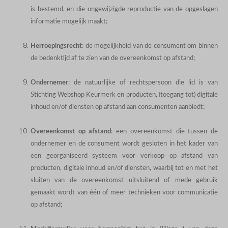
is bestemd, en die ongewijzigde reproductie van de opgeslagen
informatie mogelijk maakt;
Herroepingsrecht
: de mogelijkheid van de consument om binnen
de bedenktijd af te zien van de overeenkomst op afstand;
Ondernemer
: de natuurlijke of rechtspersoon die lid is van
Stichting Webshop Keurmerk en producten, (toegang tot) digitale
inhoud en/of diensten op afstand aan consumenten aanbiedt;
Overeenkomst op afstand
: een overeenkomst die tussen de
ondernemer en de consument wordt gesloten in het kader van
een georganiseerd systeem voor verkoop op afstand van
producten, digitale inhoud en/of diensten, waarbij tot en met het
sluiten van de overeenkomst uitsluitend of mede gebruik
gemaakt wordt van één of meer technieken voor communicatie
op afstand;