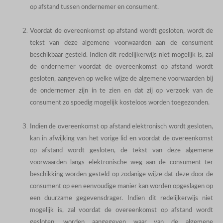
op afstand tussen ondernemer en consument.
Voordat de overeenkomst op afstand wordt gesloten, wordt de
tekst van deze algemene voorwaarden aan de consument
beschikbaar gesteld. Indien dit redelijkerwijs niet mogelijk is, zal
de ondernemer voordat de overeenkomst op afstand wordt
gesloten, aangeven op welke wijze de algemene voorwaarden bij
de ondernemer zijn in te zien en dat zij op verzoek van de
consument zo spoedig mogelijk kosteloos worden toegezonden.
Indien de overeenkomst op afstand elektronisch wordt gesloten,
kan in afwijking van het vorige lid en voordat de overeenkomst
op afstand wordt gesloten, de tekst van deze algemene
voorwaarden langs elektronische weg aan de consument ter
beschikking worden gesteld op zodanige wijze dat deze door de
consument op een eenvoudige manier kan worden opgeslagen op
een duurzame gegevensdrager. Indien dit redelijkerwijs niet
mogelijk is, zal voordat de overeenkomst op afstand wordt
gesloten, worden aangegeven waar van de algemene