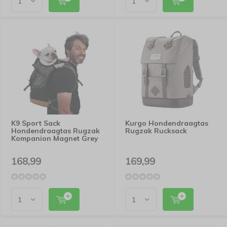
K9 Sport Sack
Kurgo Hondendraagtas
Hondendraagtas Rugzak
Rugzak Rucksack
Kompanion Magnet Grey
168,99
169,99