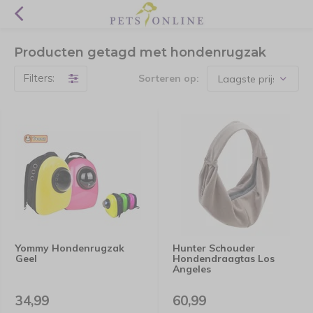
Producten getagd met hondenrugzak
Filters:
Sorteren op:
Yommy Hondenrugzak
Hunter Schouder
Geel
Hondendraagtas Los
Angeles
34,99
60,99