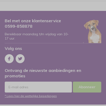
Bel met onze klantenservice
0599-858878
Bereikbaar maandag t/m vrijdag van 10-
17 uur.
Volg ons
Ontvang de nieuwste aanbiedingen en
promoties
Abonneer
* Lees hier de wettelijke beperkingen