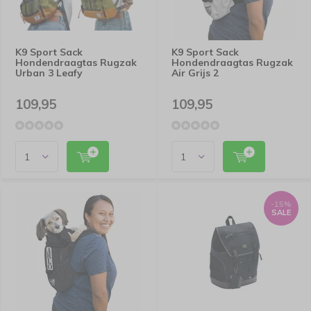
K9 Sport Sack
K9 Sport Sack
Hondendraagtas Rugzak
Hondendraagtas Rugzak
Urban 3 Leafy
Air Grijs 2
109,95
109,95
-15%
SALE