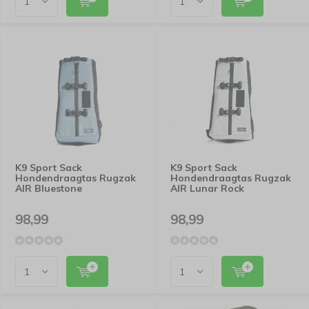
K9 Sport Sack
K9 Sport Sack
Hondendraagtas Rugzak
Hondendraagtas Rugzak
AIR Bluestone
AIR Lunar Rock
98,99
98,99