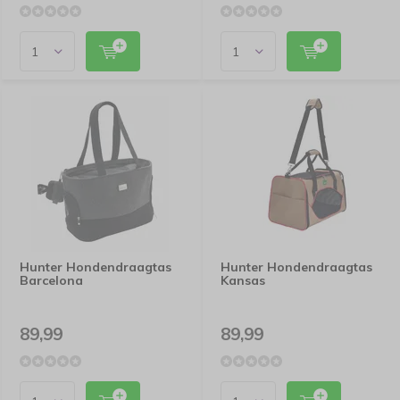
Hunter Hondendraagtas
Hunter Hondendraagtas
Barcelona
Kansas
89,99
89,99