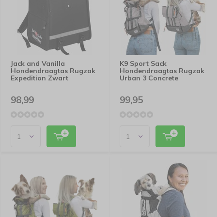
Jack and Vanilla
K9 Sport Sack
Hondendraagtas Rugzak
Hondendraagtas Rugzak
Expedition Zwart
Urban 3 Concrete
98,99
99,95