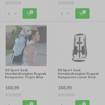
K9 Sport Sack
K9 Sport Sack
Hondendraagtas Rugzak
Hondendraagtas Rugzak
Kompanion Tropic Blue
Kompanion Lunar Rock
168,99
168,99