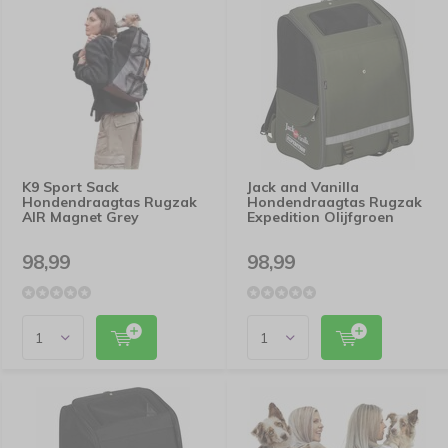
K9 Sport Sack
Jack and Vanilla
Hondendraagtas Rugzak
Hondendraagtas Rugzak
AIR Magnet Grey
Expedition Olijfgroen
98,99
98,99