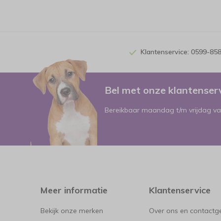
Klantenservice: 0599-85
Bel met onze klantense
Bereikbaar maandag t/m vrijdag va
Meer informatie
Klantenservice
Bekijk onze merken
Over ons en contact