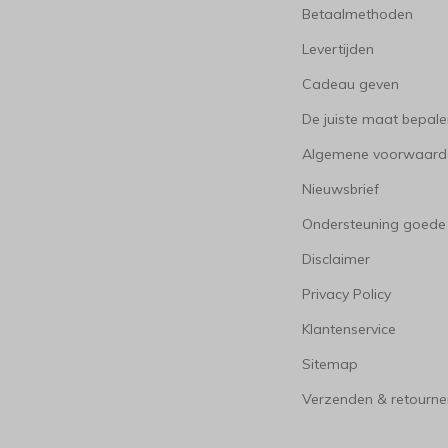
Betaalmethoden
Levertijden
Cadeau geven
De juiste maat bepal
Algemene voorwaard
Nieuwsbrief
Ondersteuning goede
Disclaimer
Privacy Policy
Klantenservice
Sitemap
Verzenden & retourne