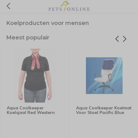
Koelproducten voor mensen
Meest populair
Aqua Coolkeeper
Aqua Coolkeeper Koelmat
Koelsjaal Red Western
Voor Stoel Pacific Blue