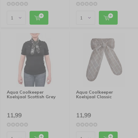
Aqua Coolkeeper
Aqua Coolkeeper
Koelsjaal Scottish Grey
Koelsjaal Classic
11,99
11,99