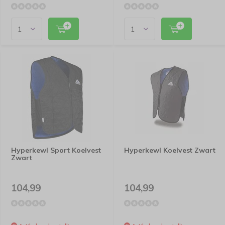
Hyperkewl Sport Koelvest
Hyperkewl Koelvest Zwart
Zwart
104,99
104,99