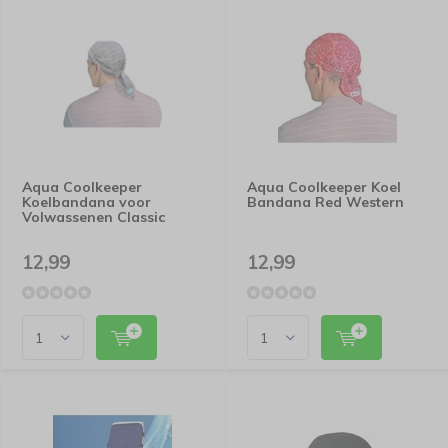
Aqua Coolkeeper
Aqua Coolkeeper Koel
Koelbandana voor
Bandana Red Western
Volwassenen Classic
12,99
12,99