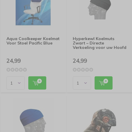
Aqua Coolkeeper Koelmat
Hyperkewl Koelmuts
Voor Stoel Pacific Blue
Zwart – Directe
Verkoeling voor uw Hoofd
24,99
24,99