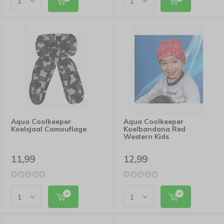
Aqua Coolkeeper
Aqua Coolkeeper
Koelsjaal Camouflage
Koelbandana Red
Western Kids
11,99
12,99