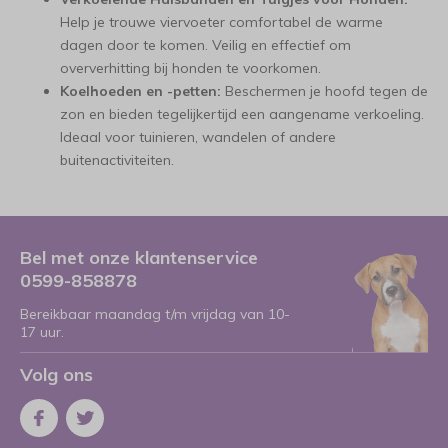
Help je trouwe viervoeter comfortabel de warme
dagen door te komen. Veilig en effectief om
oververhitting bij honden te voorkomen.
Koelhoeden en -petten:
Beschermen je hoofd tegen de
zon en bieden tegelijkertijd een aangename verkoeling.
Ideaal voor tuinieren, wandelen of andere
buitenactiviteiten.
Bel met onze klantenservice
0599-858878
Bereikbaar maandag t/m vrijdag van 10-
17 uur.
Volg ons