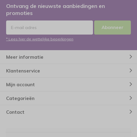
Ontvang de nieuwste aanbiedingen en
promoties
Abonneer
* Lees hier de wettelijke beperkingen
Meer informatie
Klantenservice
Mijn account
Categorieën
Contact