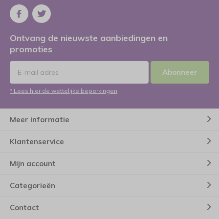
Ontvang de nieuwste aanbiedingen en
promoties
Abonneer
* Lees hier de wettelijke beperkingen
Meer informatie
Klantenservice
Mijn account
Categorieën
Contact