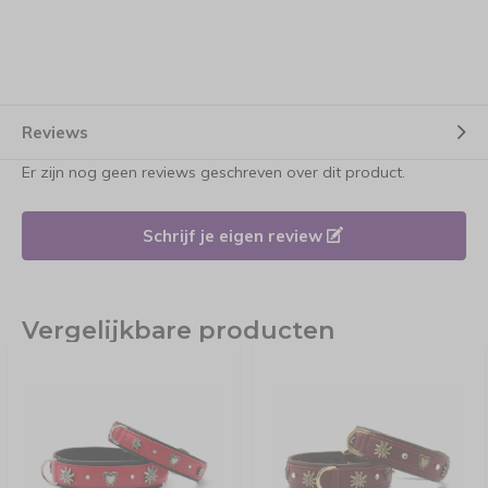
Reviews
Er zijn nog geen reviews geschreven over dit product.
Schrijf je eigen review
Vergelijkbare producten