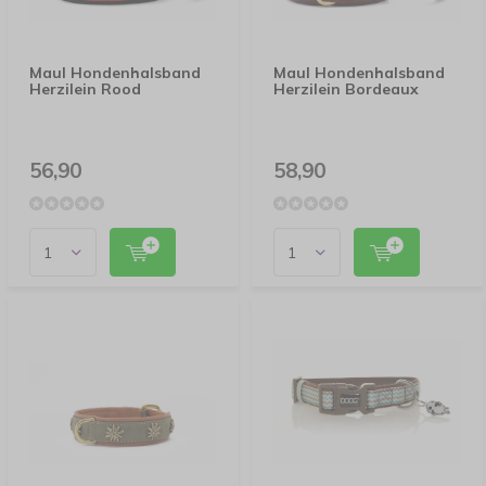
Maul Hondenhalsband
Maul Hondenhalsband
Herzilein Rood
Herzilein Bordeaux
56,90
58,90