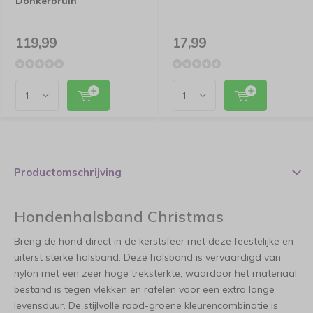
Donkerbruin
119,99
17,99
Productomschrijving
Hondenhalsband Christmas
Breng de hond direct in de kerstsfeer met deze feestelijke en
uiterst sterke halsband. Deze halsband is vervaardigd van
nylon met een zeer hoge treksterkte, waardoor het materiaal
bestand is tegen vlekken en rafelen voor een extra lange
levensduur. De stijlvolle rood-groene kleurencombinatie is