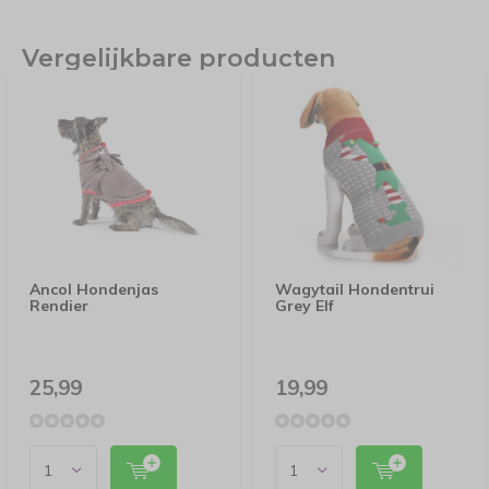
Vergelijkbare producten
Ancol Hondenjas
Wagytail Hondentrui
Rendier
Grey Elf
25,99
19,99