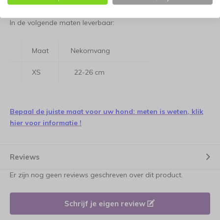
In de volgende maten leverbaar:
Maat
Nekomvang
XS
22-26 cm
Bepaal de juiste maat voor uw hond: meten is weten, klik
hier voor informatie !
Reviews
Er zijn nog geen reviews geschreven over dit product.
Schrijf je eigen review