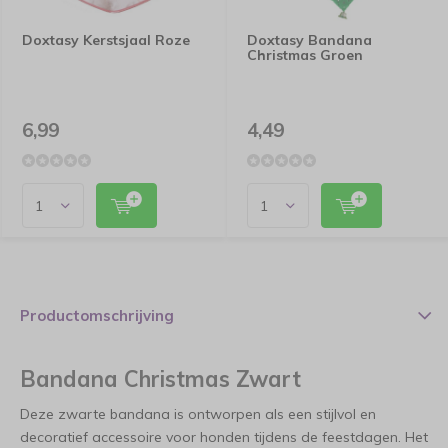
Doxtasy Kerstsjaal Roze
Doxtasy Bandana
Christmas Groen
6,99
4,49
Productomschrijving
Bandana Christmas Zwart
Deze zwarte bandana is ontworpen als een stijlvol en
decoratief accessoire voor honden tijdens de feestdagen. Het