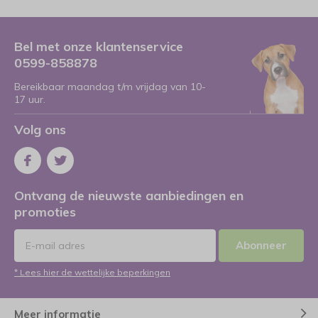
Bel met onze klantenservice
0599-858878
Bereikbaar maandag t/m vrijdag van 10-
17 uur.
Volg ons
Ontvang de nieuwste aanbiedingen en
promoties
Abonneer
* Lees hier de wettelijke beperkingen
Meer informatie