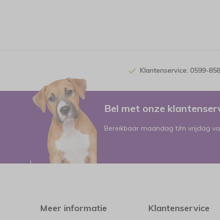
Klantenservice: 0599-85
Bel met onze klantense
Bereikbaar maandag t/m vrijdag va
Meer informatie
Klantenservice