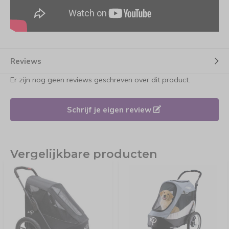
Reviews
Er zijn nog geen reviews geschreven over dit product.
Schrijf je eigen review
Vergelijkbare producten