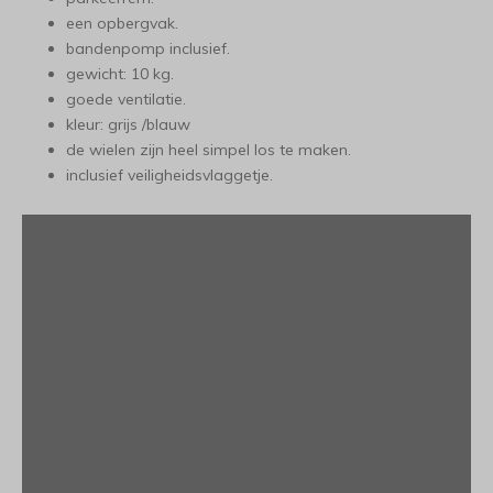
een opbergvak.
bandenpomp inclusief.
gewicht: 10 kg.
goede ventilatie.
kleur: grijs /blauw
de wielen zijn heel simpel los te maken.
inclusief veiligheidsvlaggetje.