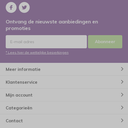
Ontvang de nieuwste aanbiedingen en
promoties
Abonneer
* Lees hier de wettelijke beperkingen
Meer informatie
Klantenservice
Mijn account
Categorieën
Contact