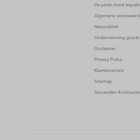
De juiste maat bepal
Algemene voorwaard
Nieuwsbrief
Ondersteuning goede
Disclaimer
Privacy Policy
Klantenservice
Sitemap
Verzenden & retourne