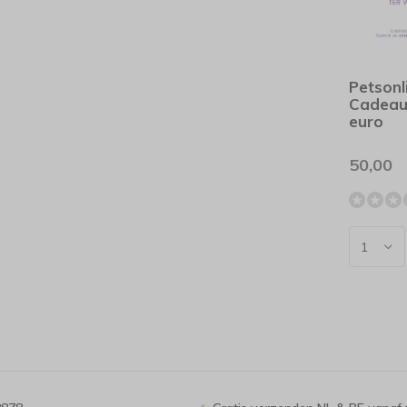
Petsonl
Cadeau
euro
50,00