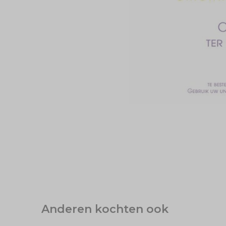
Anderen kochten ook