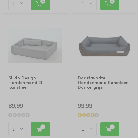
Silvio Design
Dogsfavorite
Hondenmand Elli
Hondenmand Kunstleer
Kunstleer
Donkergrijs
89,99
99,99