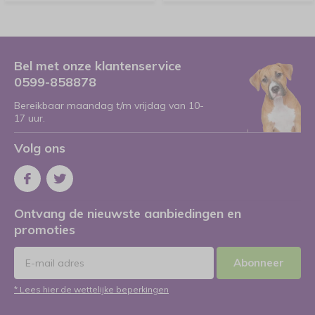
Bel met onze klantenservice
0599-858878
Bereikbaar maandag t/m vrijdag van 10-
17 uur.
Volg ons
Ontvang de nieuwste aanbiedingen en
promoties
Abonneer
* Lees hier de wettelijke beperkingen