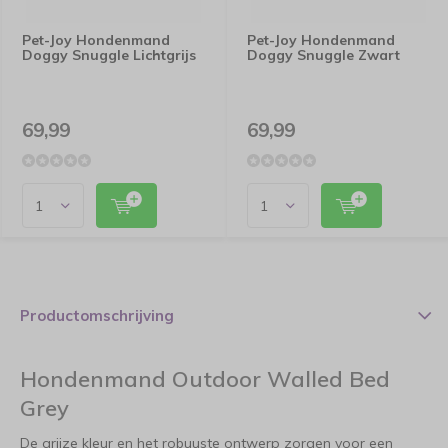
Pet-Joy Hondenmand
Pet-Joy Hondenmand
Doggy Snuggle Lichtgrijs
Doggy Snuggle Zwart
69,99
69,99
Productomschrijving
Hondenmand Outdoor Walled Bed
Grey
De grijze kleur en het robuuste ontwerp zorgen voor een