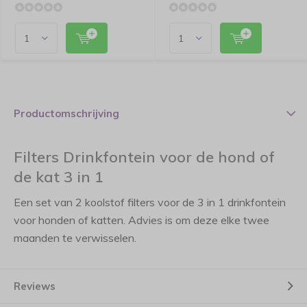
Productomschrijving
Filters Drinkfontein voor de hond of
de kat 3 in 1
Een set van 2 koolstof filters voor de 3 in 1 drinkfontein
voor honden of katten. Advies is om deze elke twee
maanden te verwisselen.
Reviews