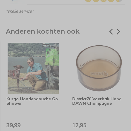
“snelle service”
Anderen kochten ook
Kurgo Hondendouche Go
District70 Voerbak Hond
Shower
DAWN Champagne
39,99
12,95