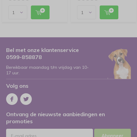
Bel met onze klantenservice
0599-858878
Bereikbaar maandag t/m vrijdag van 10-
17 uur.
Volg ons
Ontvang de nieuwste aanbiedingen en
promoties
Abonneer