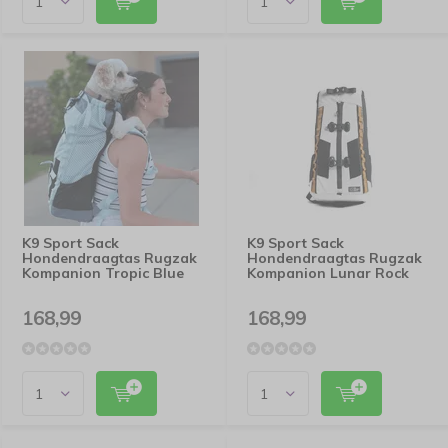
K9 Sport Sack
K9 Sport Sack
Hondendraagtas Rugzak
Hondendraagtas Rugzak
Kompanion Tropic Blue
Kompanion Lunar Rock
168,99
168,99