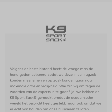
Volgens de beste historici heeft de vroege man de
hond gedomesticeerd zodat we deze in een rugzak
konden meenemen en op zoek konden gaan naar
maximale actie en vrolijkheid. Wie zijn wij om tegen de
woorden van de experts in te gaan? Ja, we hebben de
K9 Sport Sack® gemaakt omdat de academische
wereld het verplicht heeft gesteld, maar ook omdat we
er echt van houden om onze huisdieren te laten