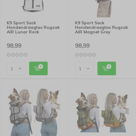
K9 Sport Sack
K9 Sport Sack
Hondendraagtas Rugzak
Hondendraagtas Rugzak
AIR Lunar Rock
AIR Magnet Grey
98,99
98,99