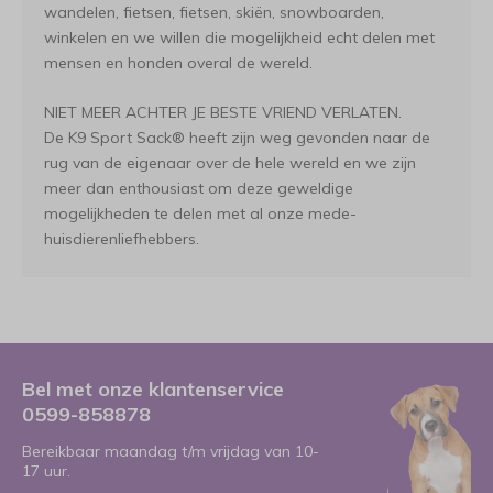
wandelen, fietsen, fietsen, skiën, snowboarden,
winkelen en we willen die mogelijkheid echt delen met
mensen en honden overal de wereld.
NIET MEER ACHTER JE BESTE VRIEND VERLATEN.
De K9 Sport Sack® heeft zijn weg gevonden naar de
rug van de eigenaar over de hele wereld en we zijn
meer dan enthousiast om deze geweldige
mogelijkheden te delen met al onze mede-
huisdierenliefhebbers.
Bel met onze klantenservice
0599-858878
Bereikbaar maandag t/m vrijdag van 10-
17 uur.