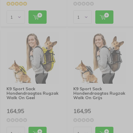
K9 Sport Sack
K9 Sport Sack
Hondendraagtas Rugzak
Hondendraagtas Rugzak
Walk On Geel
Walk On Grijs
164,95
164,95