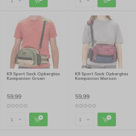
K9 Sport Sack Opbergtas
K9 Sport Sack Opbergtas
Kompanion Groen
Kompanion Maroon
59,99
59,99