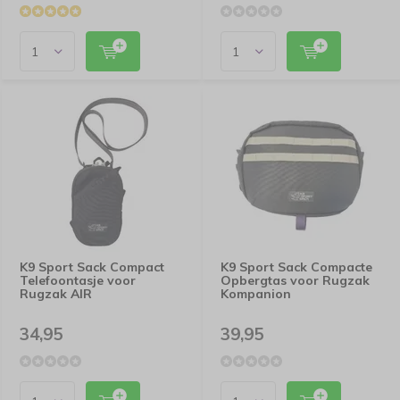
K9 Sport Sack Compact
K9 Sport Sack Compacte
Telefoontasje voor
Opbergtas voor Rugzak
Rugzak AIR
Kompanion
34,95
39,95