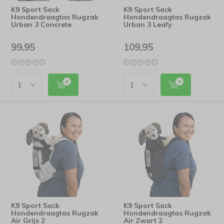
K9 Sport Sack
K9 Sport Sack
Hondendraagtas Rugzak
Hondendraagtas Rugzak
Urban 3 Concrete
Urban 3 Leafy
99,95
109,95
K9 Sport Sack
K9 Sport Sack
Hondendraagtas Rugzak
Hondendraagtas Rugzak
Air Grijs 2
Air Zwart 2