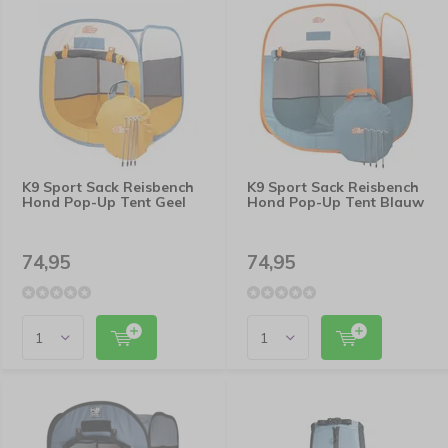
K9 Sport Sack Reisbench
K9 Sport Sack Reisbench
Hond Pop-Up Tent Geel
Hond Pop-Up Tent Blauw
74,95
74,95