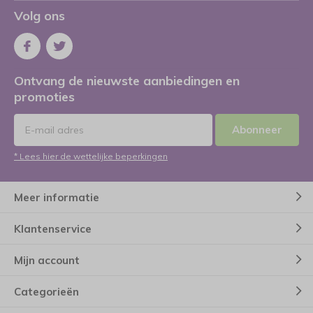
Volg ons
Ontvang de nieuwste aanbiedingen en
promoties
Abonneer
* Lees hier de wettelijke beperkingen
Meer informatie
Klantenservice
Mijn account
Categorieën