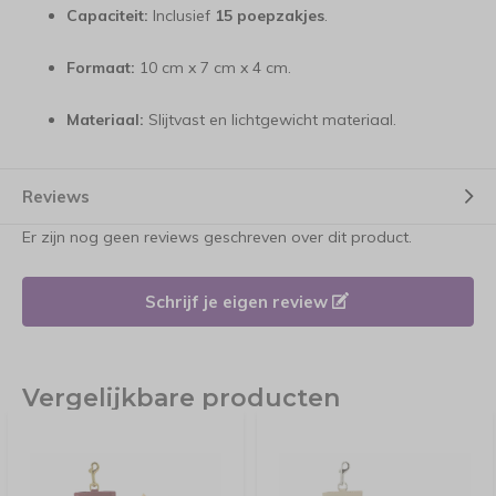
Capaciteit:
Inclusief
15 poepzakjes
.
Formaat:
10 cm x 7 cm x 4 cm.
Materiaal:
Slijtvast en lichtgewicht materiaal.
Reviews
Er zijn nog geen reviews geschreven over dit product.
Schrijf je eigen review
Vergelijkbare producten