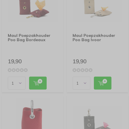
Maul Poepzakhouder
Maul Poepzakhouder
Poo Bag Bordeaux
Poo Bag Ivoor
19,90
19,90