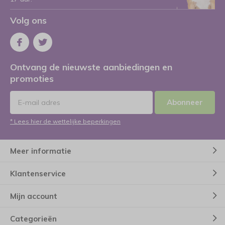
Volg ons
Ontvang de nieuwste aanbiedingen en
promoties
Abonneer
* Lees hier de wettelijke beperkingen
Meer informatie
Klantenservice
Mijn account
Categorieën