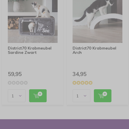
District70 Krabmeubel
District70 Krabmeubel
Sardine Zwart
Arch
59,95
34,95