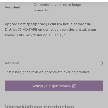
Omkeerbaar voor extra lange
Voordeel
levensduur
Upgrade het speelparadijs van uw kat! Kies voor de
District 70 MIXTAPE en geniet van een designstuk waar
zowel u als uw kat dol op zullen zijn.
Reviews
Er zijn nog geen reviews geschreven over dit product.
Schrijf je eigen review
Vergelijkbare producten