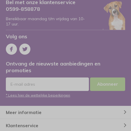
Bel met onze klantenservice
0599-858878
Bereikbaar maandag t/m vrijdag van 10-
17 uur.
Volg ons
Ontvang de nieuwste aanbiedingen en
promoties
Abonneer
* Lees hier de wettelijke beperkingen
Meer informatie
Klantenservice