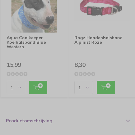
Aqua Coolkeeper
Rogz Hondenhalsband
Koelhalsband Blue
Alpinist Roze
Western
15,99
8,30
Productomschrijving