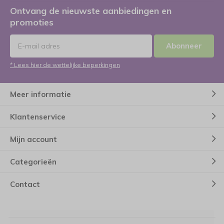
Ontvang de nieuwste aanbiedingen en
promoties
Abonneer
* Lees hier de wettelijke beperkingen
Meer informatie
Klantenservice
Mijn account
Categorieën
Contact