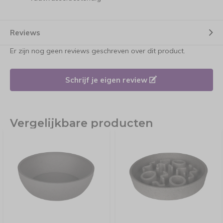
Reviews
Er zijn nog geen reviews geschreven over dit product.
Schrijf je eigen review
Vergelijkbare producten