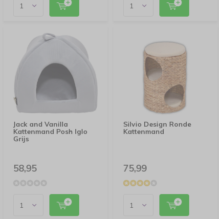
Jack and Vanilla
Silvio Design Ronde
Kattenmand Posh Iglo
Kattenmand
Grijs
58,95
75,99