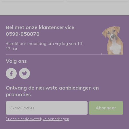
Bel met onze klantenservice
0599-858878
Bereikbaar maandag t/m vrijdag van 10-
17 uur.
Volg ons
Ontvang de nieuwste aanbiedingen en
promoties
Abonneer
* Lees hier de wettelijke beperkingen