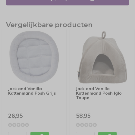
Vergelijkbare producten
Jack and Vanilla
Jack and Vanilla
Kattenmand Posh Grijs
Kattenmand Posh Iglo
Taupe
26,95
58,95