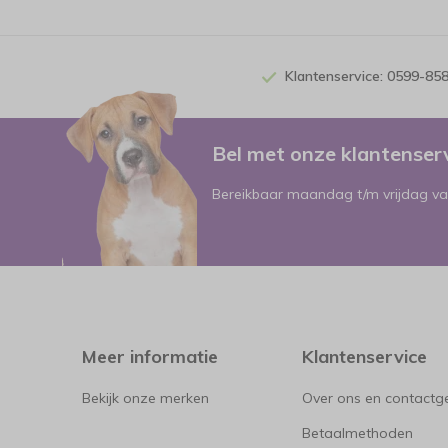
Klantenservice: 0599-85
Bel met onze klantense
Bereikbaar maandag t/m vrijdag va
Meer informatie
Klantenservice
Bekijk onze merken
Over ons en contact
Betaalmethoden