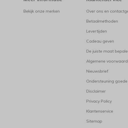
Bekijk onze merken
Over ons en contact
Betaalmethoden
Levertijden
Cadeau geven
De juiste maat bepal
Algemene voorwaard
Nieuwsbrief
Ondersteuning goede
Disclaimer
Privacy Policy
Klantenservice
Sitemap