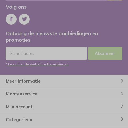
Volg ons
Ontvang de nieuwste aanbiedingen en
promoties
Abonneer
* Lees hier de wettelijke beperkingen
Meer informatie
Klantenservice
Mijn account
Categorieën