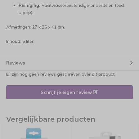
Reiniging:
Vaatwasserbestendige onderdelen (excl.
pomp).
Afmetingen: 27 x 26 x 41 cm.
Inhoud: 5 liter.
Reviews
Er zijn nog geen reviews geschreven over dit product.
Schrijf je eigen review
Vergelijkbare producten