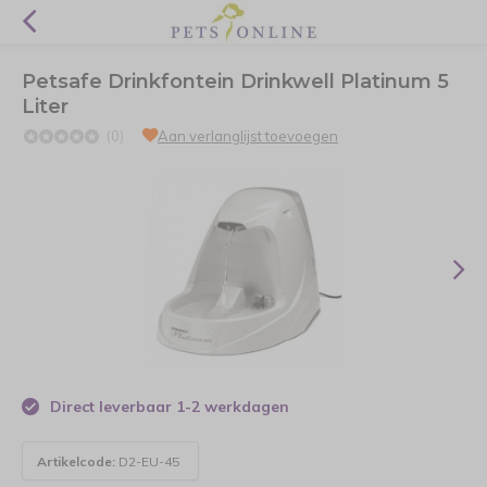
Petsafe Drinkfontein Drinkwell Platinum 5
Liter
(0)
Aan verlanglijst toevoegen
Direct leverbaar 1-2 werkdagen
Artikelcode:
D2-EU-45