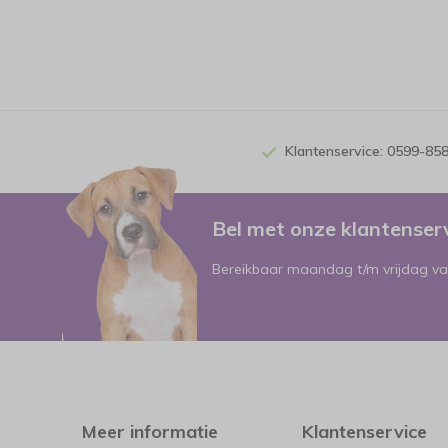
Klantenservice: 0599-85
Bel met onze klantense
Bereikbaar maandag t/m vrijdag va
Meer informatie
Klantenservice