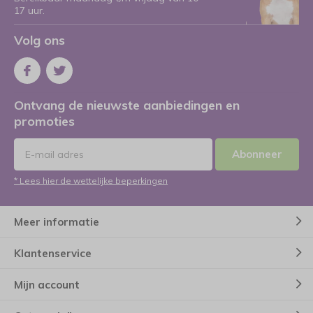
17 uur.
Volg ons
Ontvang de nieuwste aanbiedingen en
promoties
Abonneer
* Lees hier de wettelijke beperkingen
Meer informatie
Klantenservice
Mijn account