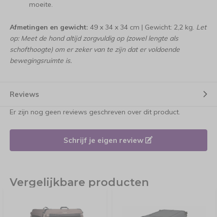
moeite.
Afmetingen en gewicht:
49 x 34 x 34 cm | Gewicht: 2,2 kg.
Let
op: Meet de hond altijd zorgvuldig op (zowel lengte als
schofthoogte) om er zeker van te zijn dat er voldoende
bewegingsruimte is.
Reviews
Er zijn nog geen reviews geschreven over dit product.
Schrijf je eigen review
Vergelijkbare producten