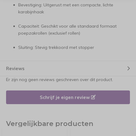
Bevestiging: Uitgerust met een compacte, lichte
karabijnhaak
Capaciteit: Geschikt voor alle standaard formaat
poepzakrollen (exclusief rollen)
Sluiting: Stevig trekkoord met stopper
Reviews
Er zijn nog geen reviews geschreven over dit product.
Schrijf je eigen review
Vergelijkbare producten