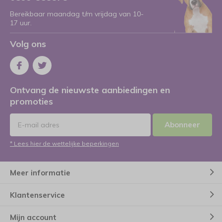
Bereikbaar maandag t/m vrijdag van 10-
17 uur.
Volg ons
Ontvang de nieuwste aanbiedingen en
promoties
Abonneer
* Lees hier de wettelijke beperkingen
Meer informatie
Klantenservice
Mijn account