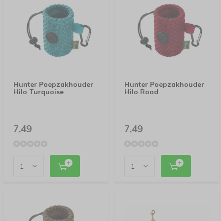
Hunter Poepzakhouder
Hunter Poepzakhouder
Hilo Turquoise
Hilo Rood
7,49
7,49