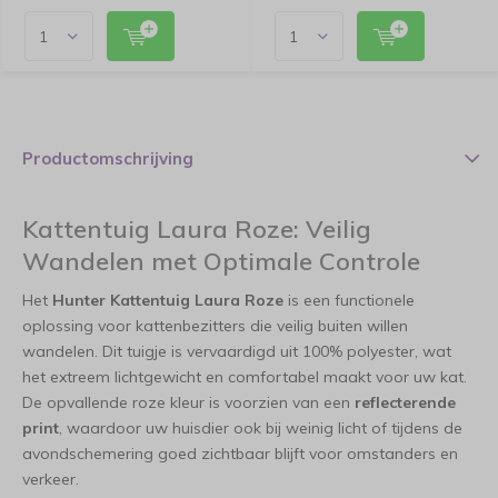
Productomschrijving
Kattentuig Laura Roze: Veilig
Wandelen met Optimale Controle
Het
Hunter Kattentuig Laura Roze
is een functionele
oplossing voor kattenbezitters die veilig buiten willen
wandelen. Dit tuigje is vervaardigd uit 100% polyester, wat
het extreem lichtgewicht en comfortabel maakt voor uw kat.
De opvallende roze kleur is voorzien van een
reflecterende
print
, waardoor uw huisdier ook bij weinig licht of tijdens de
avondschemering goed zichtbaar blijft voor omstanders en
verkeer.