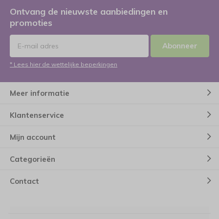
Ontvang de nieuwste aanbiedingen en
promoties
Abonneer
* Lees hier de wettelijke beperkingen
Meer informatie
Klantenservice
Mijn account
Categorieën
Contact