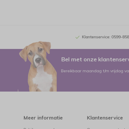
Klantenservice: 0599-85
Bel met onze klantense
Bereikbaar maandag t/m vrijdag va
Meer informatie
Klantenservice