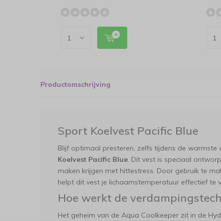
Productomschrijving
Sport Koelvest Pacific Blue
Blijf optimaal presteren, zelfs tijdens de warmst
Koelvest Pacific Blue
. Dit vest is speciaal ontwor
maken krijgen met hittestress. Door gebruik te m
helpt dit vest je lichaamstemperatuur effectief te 
Hoe werkt de verdampingstech
Het geheim van de Aqua Coolkeeper zit in de Hyd