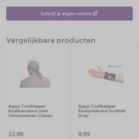
Schrijf je eigen review
Vergelijkbare producten
Aqua Coolkeeper
Aqua Coolkeeper
Koelbandana voor
Koelpolsband Scottish
Volwassenen Classic
Grey
12,99
9,99