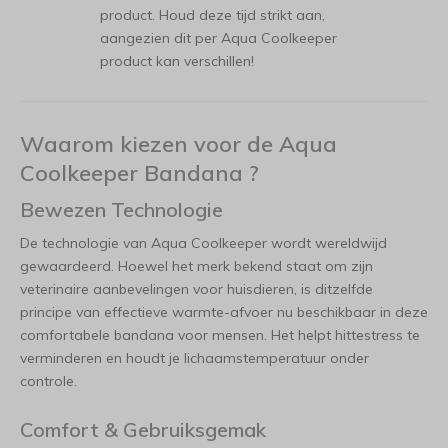
product. Houd deze tijd strikt aan,
aangezien dit per Aqua Coolkeeper
product kan verschillen!
Waarom kiezen voor de Aqua
Coolkeeper Bandana ?
Bewezen Technologie
De technologie van Aqua Coolkeeper wordt wereldwijd
gewaardeerd. Hoewel het merk bekend staat om zijn
veterinaire aanbevelingen voor huisdieren, is ditzelfde
principe van effectieve warmte-afvoer nu beschikbaar in deze
comfortabele bandana voor mensen. Het helpt hittestress te
verminderen en houdt je lichaamstemperatuur onder
controle.
Comfort & Gebruiksgemak