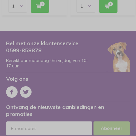
Bel met onze klantenservice
0599-858878
Bereikbaar maandag t/m vrijdag van 10-
17 uur.
Volg ons
Ontvang de nieuwste aanbiedingen en
promoties
Abonneer