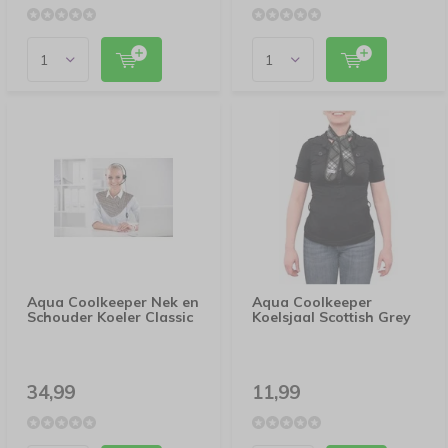
Aqua Coolkeeper Nek en
Aqua Coolkeeper
Schouder Koeler Classic
Koelsjaal Scottish Grey
34,99
11,99