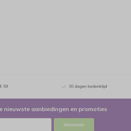
€ 59
30 dagen bedenktijd
e nieuwste aanbiedingen en promoties
Abonneer