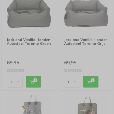
Jack and Vanilla Honden
Jack and Vanilla Honden
Autostoel Toronto Groen
Autostoel Toronto Grijs
69,95
69,95