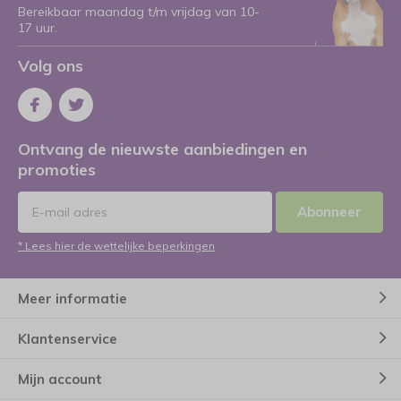
Bereikbaar maandag t/m vrijdag van 10-
17 uur.
Volg ons
Ontvang de nieuwste aanbiedingen en
promoties
Abonneer
* Lees hier de wettelijke beperkingen
Meer informatie
Klantenservice
Mijn account