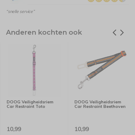
“snelle service”
Anderen kochten ook
DOOG Veiligheidsriem
DOOG Veiligheidsriem
Car Restraint Toto
Car Restraint Beethoven
10,99
10,99