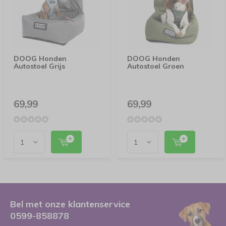
DOOG Honden
DOOG Honden
Autostoel Grijs
Autostoel Groen
69,99
69,99
Bel met onze klantenservice
0599-858878