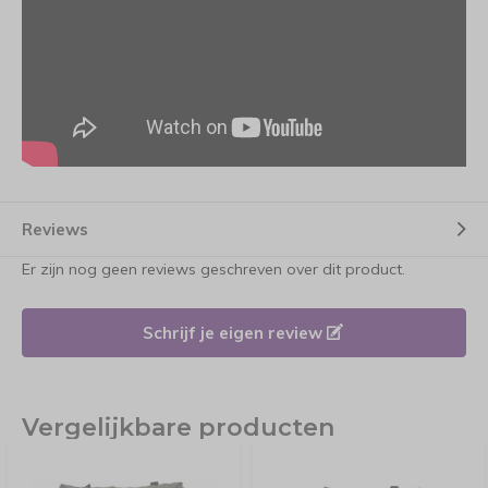
Reviews
Er zijn nog geen reviews geschreven over dit product.
Schrijf je eigen review
Vergelijkbare producten