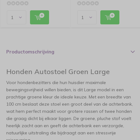
Productomschrijving
Honden Autostoel Groen Large
Voor hondenbezitters die hun huisdier maximale
bewegingsvrijheid willen bieden, is dit Large model in een
prachtige groene kleur de ideale keuze. Met een breedte van
100 cm beslaat deze stoel een groot deel van de achterbank,
wat hem perfect maakt voor grotere rassen of twee honden
die graag dicht bij elkaar liggen. De groene, pluche stof voelt
heerlijk zacht aan en geeft de achterbank een verzorgde,
natuurlijke uitstraling die bijdraagt aan een stressvrije