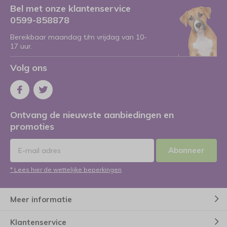
Bel met onze klantenservice
0599-858878
Bereikbaar maandag t/m vrijdag van 10-
17 uur.
Volg ons
Ontvang de nieuwste aanbiedingen en
promoties
Abonneer
* Lees hier de wettelijke beperkingen
Meer informatie
Klantenservice