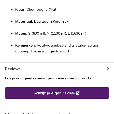
Kleur:
Champagne (Mat)
Materiaal:
Duurzaam Keramiek
Maten:
S (630 ml), M (1130 ml), L (1630 ml)
Kenmerken:
Vaatwasserbestendig, stabiel zwaar
ontwerp, hygiënisch geglazuurd
Reviews
Er zijn nog geen reviews geschreven over dit product.
Schrijf je eigen review