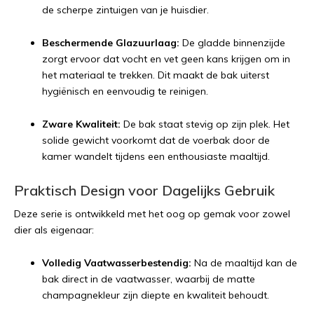
de scherpe zintuigen van je huisdier.
Beschermende Glazuurlaag:
De gladde binnenzijde
zorgt ervoor dat vocht en vet geen kans krijgen om in
het materiaal te trekken. Dit maakt de bak uiterst
hygiënisch en eenvoudig te reinigen.
Zware Kwaliteit:
De bak staat stevig op zijn plek. Het
solide gewicht voorkomt dat de voerbak door de
kamer wandelt tijdens een enthousiaste maaltijd.
Praktisch Design voor Dagelijks Gebruik
Deze serie is ontwikkeld met het oog op gemak voor zowel
dier als eigenaar:
Volledig Vaatwasserbestendig:
Na de maaltijd kan de
bak direct in de vaatwasser, waarbij de matte
champagnekleur zijn diepte en kwaliteit behoudt.