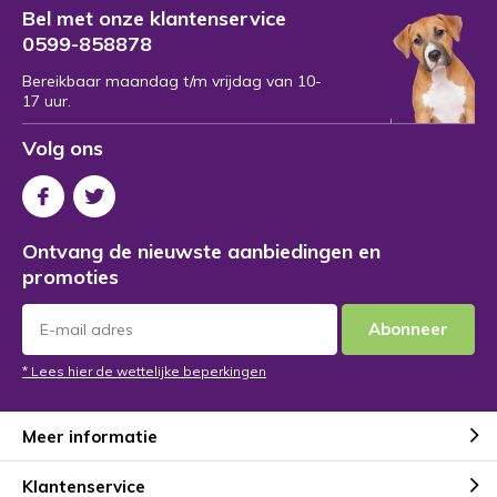
Bel met onze klantenservice
0599-858878
Bereikbaar maandag t/m vrijdag van 10-
17 uur.
Volg ons
Ontvang de nieuwste aanbiedingen en
promoties
Abonneer
* Lees hier de wettelijke beperkingen
Meer informatie
Klantenservice