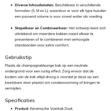
Diverse Inhoudsmaten:
Beschikbaar in verschillende
formaten (S, M en L), waardoor er voor elk type huisdier
een passend volume is voor zowel water als voeding.
Stapelbaar en Combineerbaar:
Het ontwerp leent zich
uitstekend om meerdere bakken naast elkaar te
presenteren of te combineren met verhoogde
standaarden voor extra comfort.
Gebruikstip
Plaats de champagnekleurige bak op een neutrale
ondergrond voor een rustig effect. Zorg ervoor dat de
bodem van de bak altijd droog is voordat je deze op een
kwetsbare vloer plaatst om condensvorming of kringen te
vermijden.
Specificaties
Product:
Keramische Voerbak Dusk