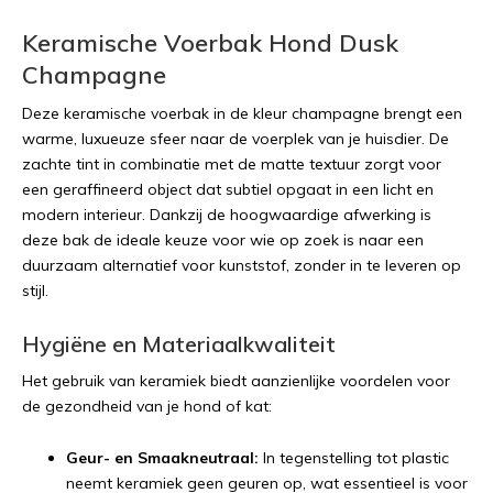
Keramische Voerbak Hond Dusk
Champagne
Deze keramische voerbak in de kleur champagne brengt een
warme, luxueuze sfeer naar de voerplek van je huisdier. De
zachte tint in combinatie met de matte textuur zorgt voor
een geraffineerd object dat subtiel opgaat in een licht en
modern interieur. Dankzij de hoogwaardige afwerking is
deze bak de ideale keuze voor wie op zoek is naar een
duurzaam alternatief voor kunststof, zonder in te leveren op
stijl.
Hygiëne en Materiaalkwaliteit
Het gebruik van keramiek biedt aanzienlijke voordelen voor
de gezondheid van je hond of kat:
Geur- en Smaakneutraal:
In tegenstelling tot plastic
neemt keramiek geen geuren op, wat essentieel is voor