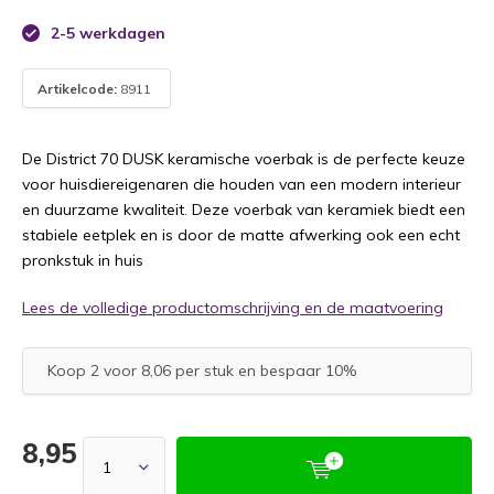
2-5 werkdagen
Artikelcode:
8911
De District 70 DUSK keramische voerbak is de perfecte keuze
voor huisdiereigenaren die houden van een modern interieur
en duurzame kwaliteit. Deze voerbak van keramiek biedt een
stabiele eetplek en is door de matte afwerking ook een echt
pronkstuk in huis
Lees de volledige productomschrijving en de maatvoering
Koop 2 voor 8,06 per stuk en bespaar 10%
8,95