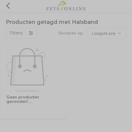
Producten getagd met Halsband
Filters:
Sorteren op:
Geen producten
gevonden!...