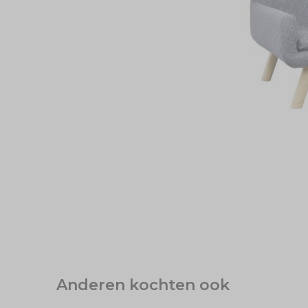
Anderen kochten ook