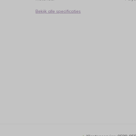
Bekijk alle specificaties