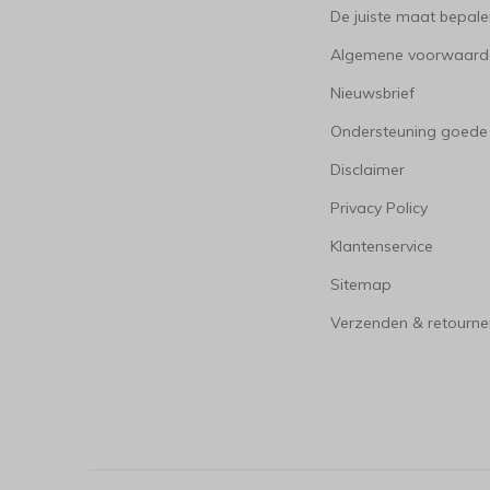
De juiste maat bepal
Algemene voorwaard
Nieuwsbrief
Ondersteuning goede
Disclaimer
Privacy Policy
Klantenservice
Sitemap
Verzenden & retourne