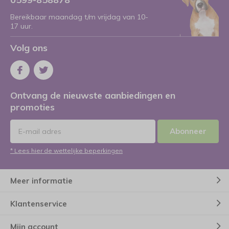
Bereikbaar maandag t/m vrijdag van 10-
17 uur.
Volg ons
Ontvang de nieuwste aanbiedingen en
promoties
Abonneer
* Lees hier de wettelijke beperkingen
Meer informatie
Klantenservice
Mijn account