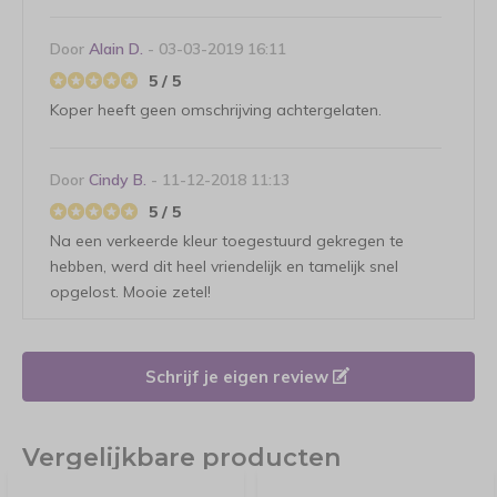
Door
Alain D.
- 03-03-2019 16:11
5 / 5
Koper heeft geen omschrijving achtergelaten.
Door
Cindy B.
- 11-12-2018 11:13
5 / 5
Na een verkeerde kleur toegestuurd gekregen te
hebben, werd dit heel vriendelijk en tamelijk snel
opgelost. Mooie zetel!
Schrijf je eigen review
Vergelijkbare producten