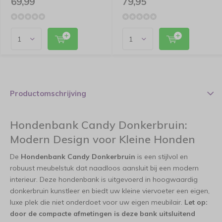
69,99
79,95
Productomschrijving
Hondenbank Candy Donkerbruin:
Modern Design voor Kleine Honden
De
Hondenbank Candy Donkerbruin
is een stijlvol en
robuust meubelstuk dat naadloos aansluit bij een modern
interieur. Deze hondenbank is uitgevoerd in hoogwaardig
donkerbruin kunstleer en biedt uw kleine viervoeter een eigen,
luxe plek die niet onderdoet voor uw eigen meubilair.
Let op:
door de compacte afmetingen is deze bank uitsluitend