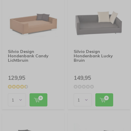
Silvio Design
Silvio Design
Hondenbank Candy
Hondenbank Lucky
Lichtbruin
Bruin
129,95
149,95