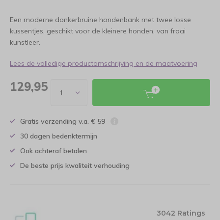
Een moderne donkerbruine hondenbank met twee losse
kussentjes, geschikt voor de kleinere honden, van fraai
kunstleer.
Lees de volledige productomschrijving en de maatvoering
129,95
Gratis verzending v.a. € 59
30 dagen bedenktermijn
Ook achteraf betalen
De beste prijs kwaliteit verhouding
3042 Ratings