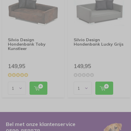
Silvio Design
Silvio Design
Hondenbank Toby
Hondenbank Lucky Grijs
Kunstleer
149,95
149,95
Bel met onze klantenservice
0599-858878