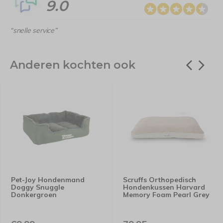
9.0
“snelle service”
Anderen kochten ook
Pet-Joy Hondenmand
Scruffs Orthopedisch
Doggy Snuggle
Hondenkussen Harvard
Donkergroen
Memory Foam Pearl Grey