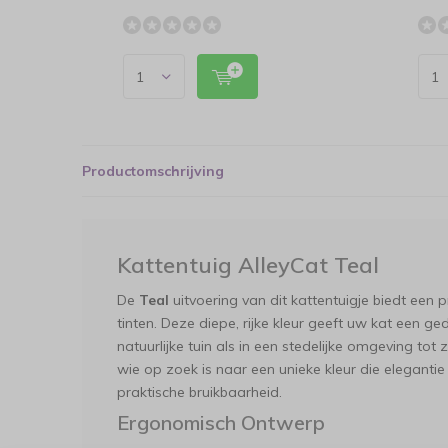
Productomschrijving
Kattentuig AlleyCat Teal
De
Teal
uitvoering van dit kattentuigje biedt een
tinten. Deze diepe, rijke kleur geeft uw kat een ge
natuurlijke tuin als in een stedelijke omgeving tot 
wie op zoek is naar een unieke kleur die elegantie
praktische bruikbaarheid.
Ergonomisch Ontwerp