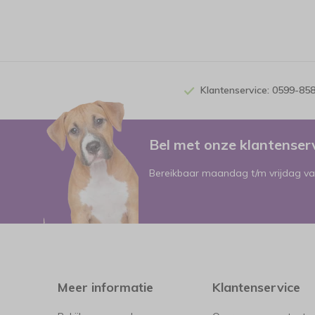
Klantenservice: 0599-85
Bel met onze klantense
Bereikbaar maandag t/m vrijdag va
Meer informatie
Klantenservice