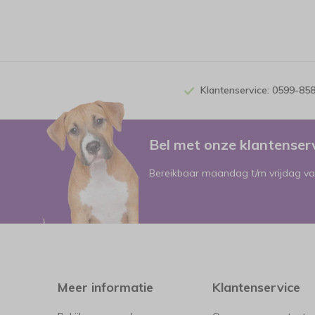
Klantenservice: 0599-85
Bel met onze klantense
Bereikbaar maandag t/m vrijdag va
Meer informatie
Klantenservice