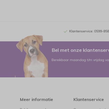
Klantenservice: 0599-85
Bel met onze klantense
Bereikbaar maandag t/m vrijdag va
Meer informatie
Klantenservice