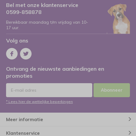
Bel met onze klantenservice
0599-858878
Bereikbaar maandag t/m vrijdag van 10-
17 uur.
Volg ons
Ontvang de nieuwste aanbiedingen en
promoties
Abonneer
* Lees hier de wettelijke beperkingen
Meer informatie
Klantenservice