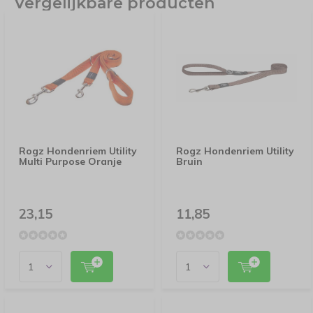
Vergelijkbare producten
Rogz Hondenriem Utility
Rogz Hondenriem Utility
Multi Purpose Oranje
Bruin
23,15
11,85