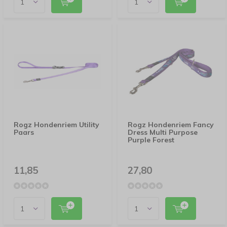
Rogz Hondenriem Utility
Rogz Hondenriem Fancy
Paars
Dress Multi Purpose
Purple Forest
11,85
27,80