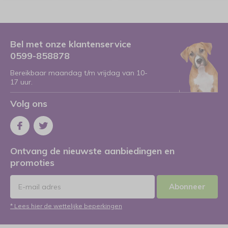
Bel met onze klantenservice
0599-858878
Bereikbaar maandag t/m vrijdag van 10-
17 uur.
Volg ons
Ontvang de nieuwste aanbiedingen en
promoties
Abonneer
* Lees hier de wettelijke beperkingen