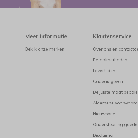
Meer informatie
Klantenservice
Bekijk onze merken
Over ons en contact
Betaalmethoden
Levertijden
Cadeau geven
De juiste maat bepal
Algemene voorwaard
Nieuwsbrief
Ondersteuning goede
Disclaimer