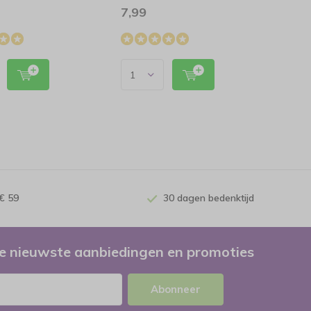
7,99
€ 59
30 dagen bedenktijd
e nieuwste aanbiedingen en promoties
Abonneer