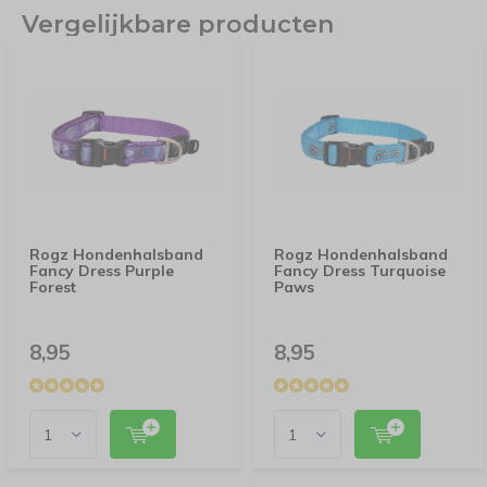
Vergelijkbare producten
Rogz Hondenhalsband
Rogz Hondenhalsband
Fancy Dress Purple
Fancy Dress Turquoise
Forest
Paws
8,95
8,95