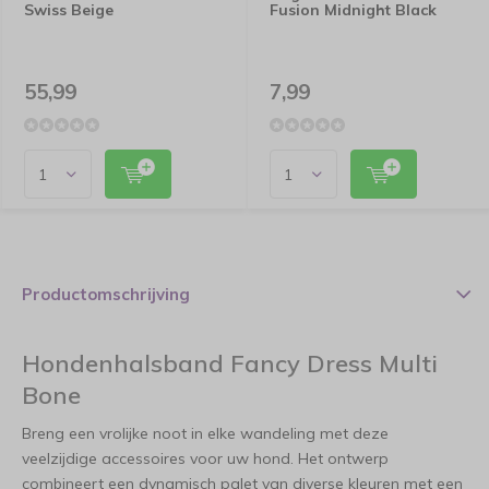
Swiss Beige
Fusion Midnight Black
55,99
7,99
Productomschrijving
Hondenhalsband Fancy Dress Multi
Bone
Breng een vrolijke noot in elke wandeling met deze
veelzijdige accessoires voor uw hond. Het ontwerp
combineert een dynamisch palet van diverse kleuren met een