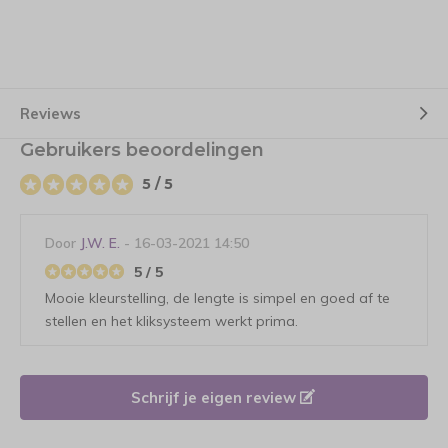
Reviews
Gebruikers beoordelingen
5 / 5
Door
J.W. E.
- 16-03-2021 14:50
5 / 5
Mooie kleurstelling, de lengte is simpel en goed af te
stellen en het kliksysteem werkt prima.
Schrijf je eigen review