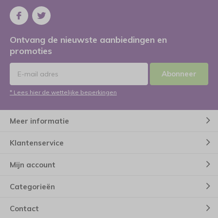
Ontvang de nieuwste aanbiedingen en
promoties
Abonneer
* Lees hier de wettelijke beperkingen
Meer informatie
Klantenservice
Mijn account
Categorieën
Contact