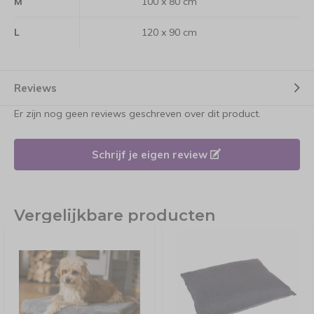
M
100 x 80 cm
L
120 x 90 cm
Reviews
Er zijn nog geen reviews geschreven over dit product.
Schrijf je eigen review
Vergelijkbare producten