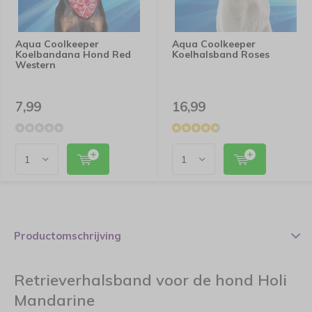
Aqua Coolkeeper
Aqua Coolkeeper
Koelbandana Hond Red
Koelhalsband Roses
Western
7,99
16,99
Productomschrijving
Retrieverhalsband voor de hond Holi
Mandarine