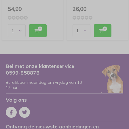
54,99
26,00
Bel met onze klantenservice
0599-858878
Bereikbaar maandag t/m vrijdag van 10-
17 uur.
Volg ons
Ontvang de nieuwste aanbiedingen en