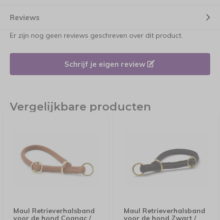
Reviews
Er zijn nog geen reviews geschreven over dit product.
Schrijf je eigen review
Vergelijkbare producten
Maul Retrieverhalsband
Maul Retrieverhalsband
voor de hond Cognac /
voor de hond Zwart /