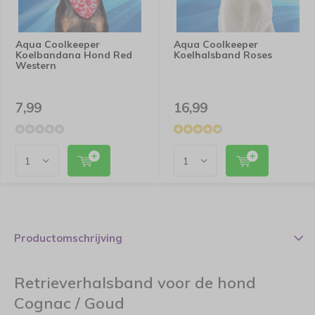
Aqua Coolkeeper
Aqua Coolkeeper
Koelbandana Hond Red
Koelhalsband Roses
Western
7,99
16,99
Productomschrijving
Retrieverhalsband voor de hond
Cognac / Goud