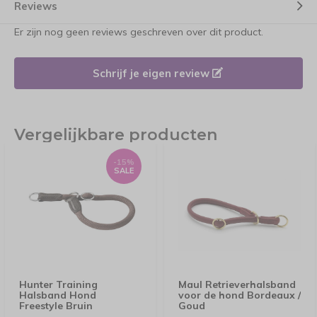
Reviews
Er zijn nog geen reviews geschreven over dit product.
Schrijf je eigen review
Vergelijkbare producten
-15%
SALE
Hunter Training
Maul Retrieverhalsband
Halsband Hond
voor de hond Bordeaux /
Freestyle Bruin
Goud