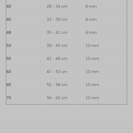
40
28 - 34 cm
6 mm
45
33 - 39 cm
6 mm
48
35 - 41 cm
6 mm
50
39 - 45 cm
10 mm
55
42 - 48 cm
10 mm
60
47 - 53 cm
10 mm
65
52 - 58 cm
10 mm
70
56 - 62 cm
10 mm