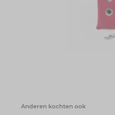
Anderen kochten ook