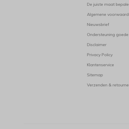
De juiste maat bepal
Algemene voorwaard
Nieuwsbrief
Ondersteuning goede
Disclaimer
Privacy Policy
Klantenservice
Sitemap
Verzenden & retourne