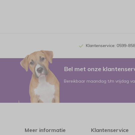
Klantenservice: 0599-85
Bel met onze klantense
Bereikbaar maandag t/m vrijdag va
Meer informatie
Klantenservice