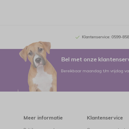
Klantenservice: 0599-85
Bel met onze klantense
Bereikbaar maandag t/m vrijdag va
Meer informatie
Klantenservice