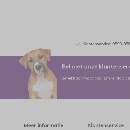
Klantenservice: 0599-85
Bel met onze klantense
Bereikbaar maandag t/m vrijdag va
Meer informatie
Klantenservice